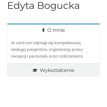
Edyta Bogucka
O mnie
W centrum zajmuję się kompleksową
obsługą pacjentów, organizacją pracy
recepcji i personelu oraz rozliczeniami.
Wykształcenie